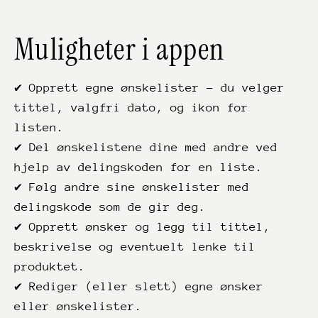
Muligheter i appen
✔ Opprett egne ønskelister - du velger
tittel, valgfri dato, og ikon for
listen.
✔ Del ønskelistene dine med andre ved
hjelp av delingskoden for en liste.
✔ Følg andre sine ønskelister med
delingskode som de gir deg.
✔ Opprett ønsker og legg til tittel,
beskrivelse og eventuelt lenke til
produktet.
✔ Rediger (eller slett) egne ønsker
eller ønskelister.