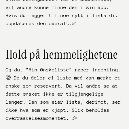
vil andre kunne finne den i sin app.
Hvis du legger til noe nytt i lista di,
oppdateres den overalt.✅
Hold på hemmelighetene
Og du, "Min Ønskeliste" røper ingenting.
🤫 De du deler ei liste med kan merke et
ønske som reservert. Da vil andre se at
dette ønsket ikke er tilgjengelige
lenger. Den som eier lista, derimot, ser
ikke
hva som er kjøpt. Slik beholdes
overraskelsesmomentet. 🎉