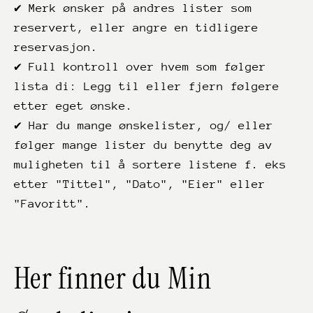
✔ Merk ønsker på andres lister som
reservert, eller angre en tidligere
reservasjon.
✔ Full kontroll over hvem som følger
lista di: Legg til eller fjern følgere
etter eget ønske.
✔ Har du mange ønskelister, og/ eller
følger mange lister du benytte deg av
muligheten til å sortere listene f. eks
etter "Tittel", "Dato", "Eier" eller
"Favoritt".
Her finner du Min