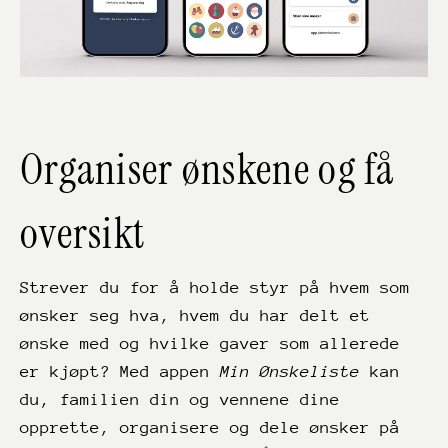
Organiser ønskene og få
oversikt
Strever du for å holde styr på hvem som
ønsker seg hva, hvem du har delt et
ønske med og hvilke gaver som allerede
er kjøpt? Med appen
Min Ønskeliste
kan
du, familien din og vennene dine
opprette, organisere og dele ønsker på