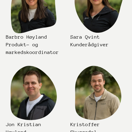
Barbro Høyland
Sara Qvint
Produkt- og
Kunderådgiver
markedskoordinator
Jon Kristian
Kristoffer