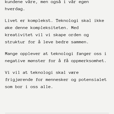
kundene våre, men også i vår egen
hverdag.
Livet er komplekst. Teknologi skal ikke
øke denne kompleksiteten. Med
kreativitet vil vi skape orden og
struktur for å leve bedre sammen.
Mange opplever at teknologi fanger oss i
negative mønster for å få oppmerksomhet.
Vi vil at teknologi skal være
frigjørende for mennesker og potensialet
som bor i oss alle.