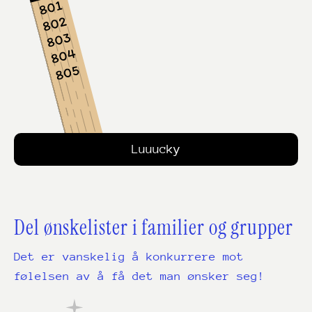
Luuucky
Del ønskelister i familier og grupper
Det er vanskelig å konkurrere mot
følelsen av å få det man ønsker seg!