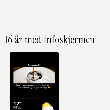
16 år med Infoskjermen