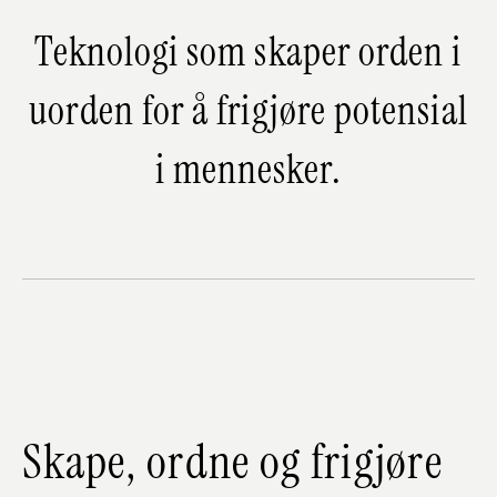
Teknologi som skaper orden i
uorden for å frigjøre potensial
i mennesker.
Skape, ordne og frigjøre