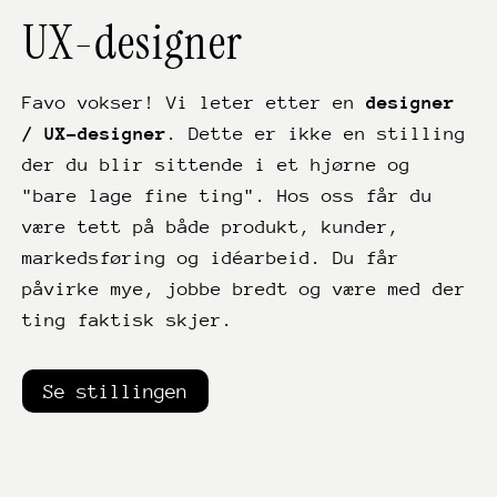
UX-designer
Favo vokser! Vi leter etter en
designer
/ UX-designer
. Dette er ikke en stilling
der du blir sittende i et hjørne og
"bare lage fine ting". Hos oss får du
være tett på både produkt, kunder,
markedsføring og idéarbeid. Du får
påvirke mye, jobbe bredt og være med der
ting faktisk skjer.
Se stillingen