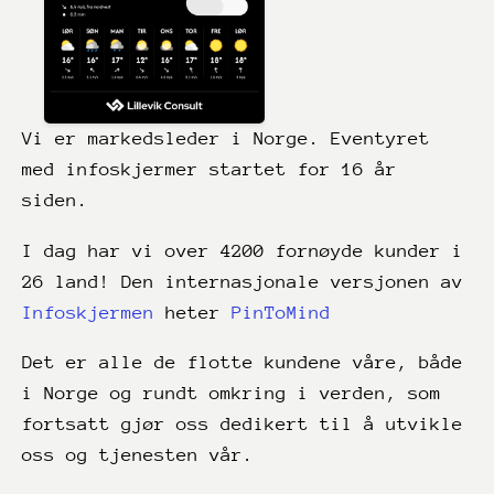
Vi er markedsleder i Norge. Eventyret
med infoskjermer startet for 16 år
siden.
I dag har vi over 4200 fornøyde kunder i
26 land! Den internasjonale versjonen av
Infoskjermen
heter
PinToMind
Det er alle de flotte kundene våre, både
i Norge og rundt omkring i verden, som
fortsatt gjør oss dedikert til å utvikle
oss og tjenesten vår.