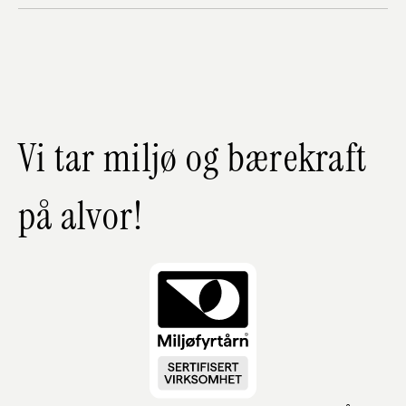
Vi tar miljø og bærekraft
på alvor!