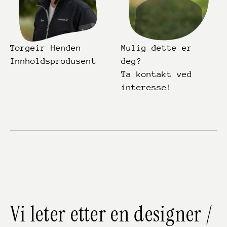
Torgeir Henden
Mulig dette er
Innholdsprodusent
deg?
Ta kontakt ved
interesse!
Vi leter etter en designer /